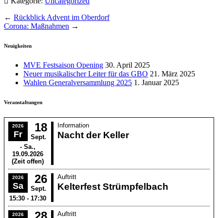
Kategorie:
Uncategorized
←
Rückblick Advent im Oberdorf
Corona: Maßnahmen
→
Neuigkeiten
MVE Festsaison Opening
30. April 2025
Neuer musikalischer Leiter für das GBO
21. März 2025
Wahlen Generalversammlung 2025
1. Januar 2025
Veranstaltungen