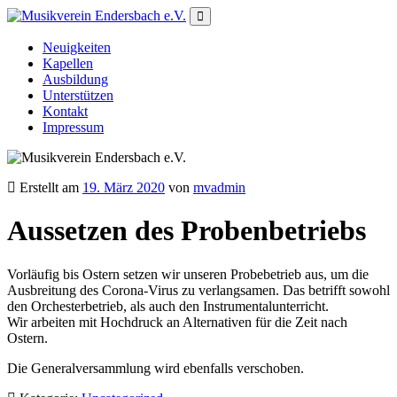
Neuigkeiten
Kapellen
Ausbildung
Unterstützen
Kontakt
Impressum
Erstellt am
19. März 2020
von
mvadmin
Aussetzen des Probenbetriebs
Vorläufig bis Ostern setzen wir unseren Probebetrieb aus, um die
Ausbreitung des Corona-Virus zu verlangsamen. Das betrifft sowohl
den Orchesterbetrieb, als auch den Instrumentalunterricht.
Wir arbeiten mit Hochdruck an Alternativen für die Zeit nach
Ostern.
Die Generalversammlung wird ebenfalls verschoben.