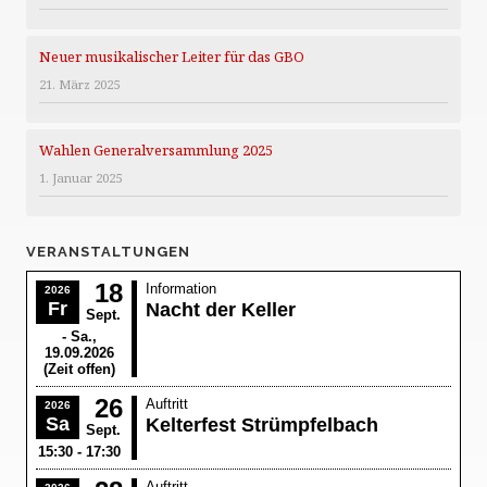
Neuer musikalischer Leiter für das GBO
21. März 2025
Wahlen Generalversammlung 2025
1. Januar 2025
VERANSTALTUNGEN