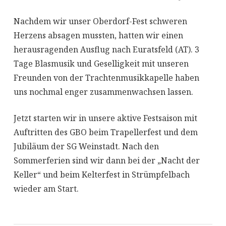
Nachdem wir unser Oberdorf-Fest schweren
Herzens absagen mussten, hatten wir einen
herausragenden Ausflug nach Euratsfeld (AT). 3
Tage Blasmusik und Geselligkeit mit unseren
Freunden von der Trachtenmusikkapelle haben
uns nochmal enger zusammenwachsen lassen.
Jetzt starten wir in unsere aktive Festsaison mit
Auftritten des GBO beim Trapellerfest und dem
Jubiläum der SG Weinstadt. Nach den
Sommerferien sind wir dann bei der „Nacht der
Keller“ und beim Kelterfest in Strümpfelbach
wieder am Start.