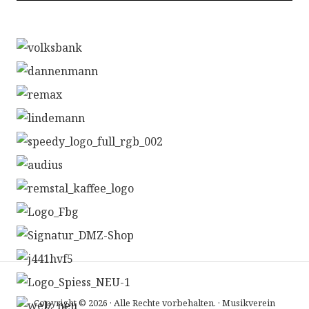
Copyright © 2026 · Alle Rechte vorbehalten. · Musikverein