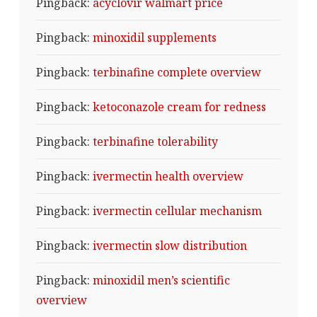
Pingback:
acyclovir walmart price
Pingback:
minoxidil supplements
Pingback:
terbinafine complete overview
Pingback:
ketoconazole cream for redness
Pingback:
terbinafine tolerability
Pingback:
ivermectin health overview
Pingback:
ivermectin cellular mechanism
Pingback:
ivermectin slow distribution
Pingback:
minoxidil men’s scientific
overview